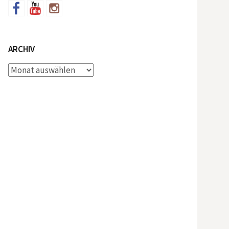
ARCHIV
Archiv