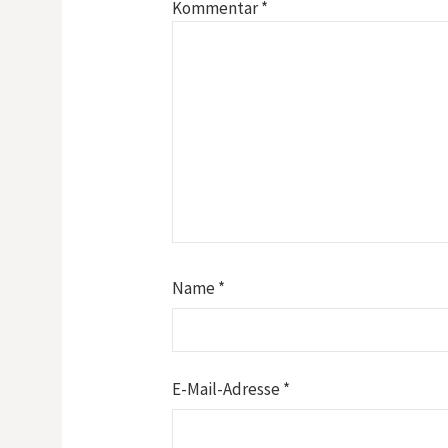
Kommentar
*
Name
*
E-Mail-Adresse
*