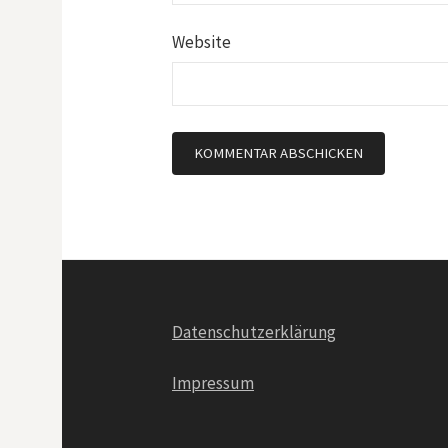
Website
Datenschutzerklärung
Impressum